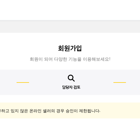
회원가입
회원이 되어 다양한 기능을 이용해보세요!
담당자 검토
유하고 있지 않은 온라인 셀러의 경우 승인이 제한됩니다.